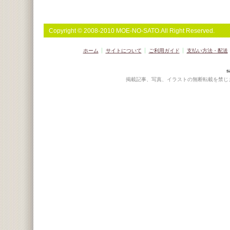
Copyright © 2008-2010 MOE-NO-SATO.All Right Reserved.
ホーム
サイトについて
ご利用ガイド
支払い方法・配送
s
掲載記事、写真、イラストの無断転載を禁じ