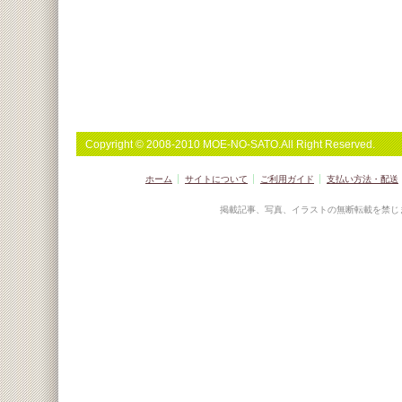
Copyright © 2008-2010 MOE-NO-SATO.All Right Reserved.
ホーム
サイトについて
ご利用ガイド
支払い方法・配送
掲載記事、写真、イラストの無断転載を禁じ